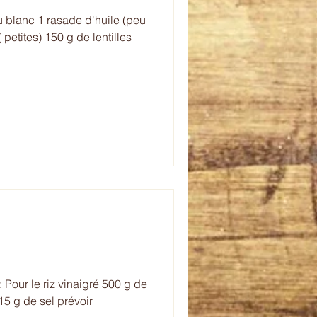
u blanc 1 rasade d'huile (peu
 petites) 150 g de lentilles
 Pour le riz vinaigré 500 g de
 15 g de sel prévoir