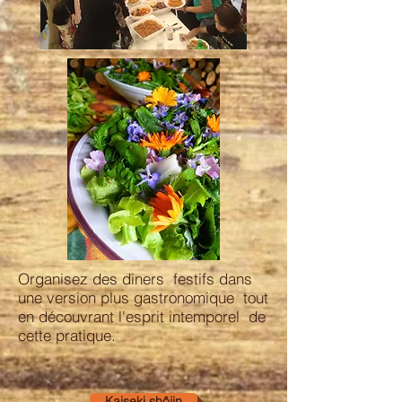
Organisez des diners festifs dans
une version plus gastronomique tout
en découvrant l'esprit intemporel de
cette pratique.
Kaiseki shôjin