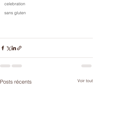
celebration
sans gluten
Voir tout
Posts récents