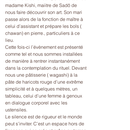
madame Kishi, maiitre de Sadô de 
nous faire découvrir son art. Son mari 
passe alors de la fonction de maître à 
celui d’assistant et prépare les bols ( 
chawan) en pierre., particuliers à ce 
lieu.
Cette fois-ci l’évènement est présenté 
comme tel et nous sommes installées 
de manière à rentrer instantanément 
dans la contemplation du rituel. Devant 
nous une pâtisserie ( wagashi) à la 
pâte de haricots rouge d’une extrême 
simplicité et à quelques mètres, un 
tableau, celui d’une femme à genoux 
en dialogue corporel avec les 
ustensiles.
Le silence est de rigueur et le monde 
peut s’inviter. C’est un espace hors de 