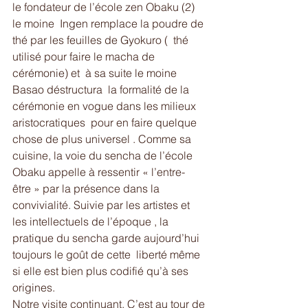
le fondateur de l’école zen Obaku (2) 
le moine  Ingen remplace la poudre de 
thé par les feuilles de Gyokuro (  thé 
utilisé pour faire le macha de 
cérémonie) et  à sa suite le moine 
Basao déstructura  la formalité de la 
cérémonie en vogue dans les milieux 
aristocratiques  pour en faire quelque 
chose de plus universel . Comme sa 
cuisine, la voie du sencha de l’école 
Obaku appelle à ressentir « l’entre- 
être » par la présence dans la 
convivialité. Suivie par les artistes et 
les intellectuels de l’époque , la 
pratique du sencha garde aujourd’hui 
toujours le goût de cette  liberté même 
si elle est bien plus codifié qu’à ses 
origines. 
Notre visite continuant, C’est au tour de 