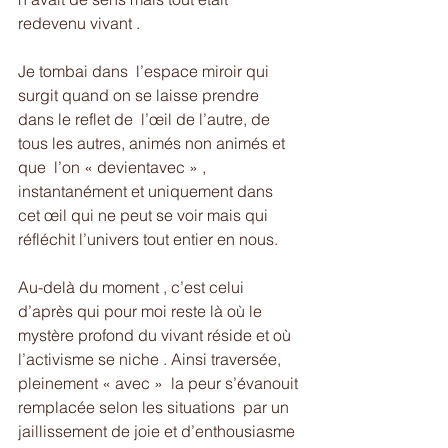
redevenu vivant . 
Je tombai dans  l’espace miroir qui 
surgit quand on se laisse prendre 
dans le reflet de  l’œil de l’autre, de 
tous les autres, animés non animés et 
que  l’on « devientavec » , 
instantanément et uniquement dans 
cet œil qui ne peut se voir mais qui 
réfléchit l’univers tout entier en nous. 
Au-delà du moment , c’est celui 
d’après qui pour moi reste là où le 
mystère profond du vivant réside et où 
l’activisme se niche . Ainsi traversée, 
pleinement « avec »  la peur s’évanouit 
remplacée selon les situations  par un 
jaillissement de joie et d’enthousiasme 