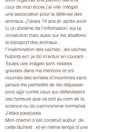
cour de mon école j’ai vite  intégré   
une association pour la défense des 
animaux. J’avais 14 ans et  après avoir 
lu un dixième de l’information  sur la 
vivisection mais aussi sur les abattoirs, 
le transport des animaux , 
l’insémination des vaches , les vaches 
hublots ect  je dû m’enfuir en courant . 
Toutes ces images sont  restées 
gravées dans ma mémoire et ont 
nourries des années d’insomnies sans 
jamais me permettre de les dépasser 
pour agir contre ceux qui défendaient 
ses horreurs que ce soit au nom de la 
science ou du carnivorisme normalisé. 
J’étais paralysée. 
Mon chemin s’est construit autour  de 
cette lâcheté , et en même temps d’une 