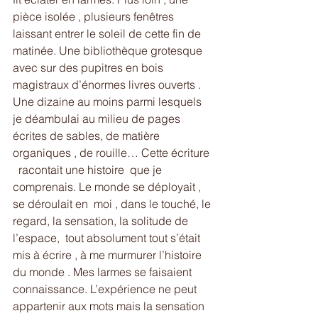
pièce isolée , plusieurs fenêtres 
laissant entrer le soleil de cette fin de 
matinée. Une bibliothèque grotesque 
avec sur des pupitres en bois 
magistraux d’énormes livres ouverts . 
Une dizaine au moins parmi lesquels 
je déambulai au milieu de pages 
écrites de sables, de matière 
organiques , de rouille… Cette écriture 
  racontait une histoire  que je 
comprenais. Le monde se déployait , 
se déroulait en  moi , dans le touché, le 
regard, la sensation, la solitude de 
l’espace,  tout absolument tout s’était  
mis à écrire , à me murmurer l’histoire 
du monde . Mes larmes se faisaient  
connaissance. L’expérience ne peut 
appartenir aux mots mais la sensation 