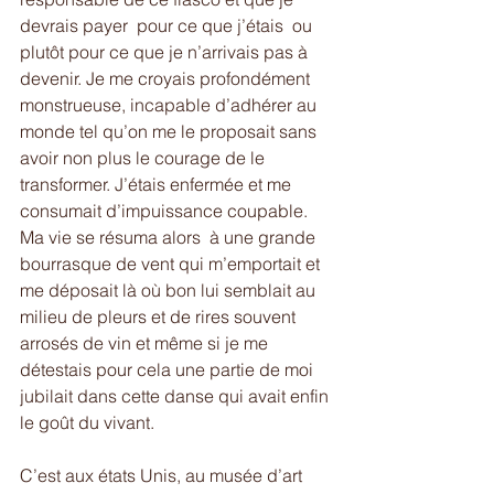
devrais payer  pour ce que j’étais  ou 
plutôt pour ce que je n’arrivais pas à 
devenir. Je me croyais profondément 
monstrueuse, incapable d’adhérer au 
monde tel qu’on me le proposait sans 
avoir non plus le courage de le 
transformer. J’étais enfermée et me 
consumait d’impuissance coupable. 
Ma vie se résuma alors  à une grande 
bourrasque de vent qui m’emportait et 
me déposait là où bon lui semblait au 
milieu de pleurs et de rires souvent 
arrosés de vin et même si je me 
détestais pour cela une partie de moi 
jubilait dans cette danse qui avait enfin 
le goût du vivant.
C’est aux états Unis, au musée d’art 