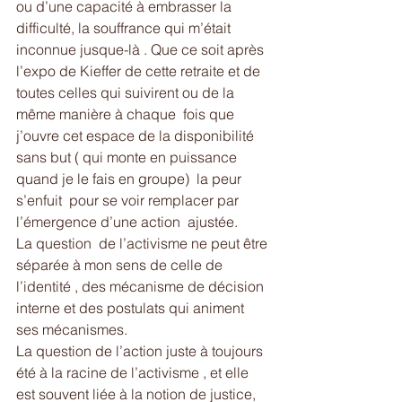
ou d’une capacité à embrasser la 
difficulté, la souffrance qui m’était 
inconnue jusque-là . Que ce soit après 
l’expo de Kieffer de cette retraite et de 
toutes celles qui suivirent ou de la 
même manière à chaque  fois que 
j’ouvre cet espace de la disponibilité 
sans but ( qui monte en puissance 
quand je le fais en groupe)  la peur 
s’enfuit  pour se voir remplacer par 
l’émergence d’une action  ajustée. 
La question  de l’activisme ne peut être 
séparée à mon sens de celle de 
l’identité , des mécanisme de décision 
interne et des postulats qui animent 
ses mécanismes. 
La question de l’action juste à toujours 
été à la racine de l’activisme , et elle 
est souvent liée à la notion de justice, 