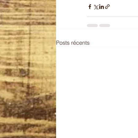
Posts récents