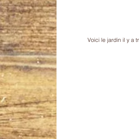
Voici le jardin il y a t