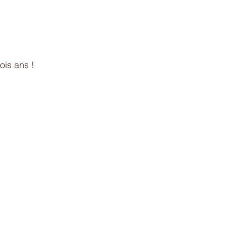
rois ans !