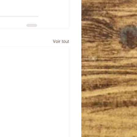
Voir tout