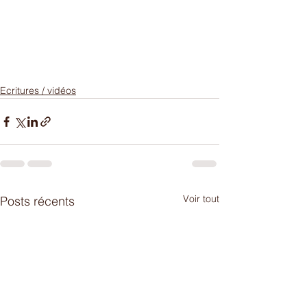
Ecritures / vidéos
Voir tout
Posts récents