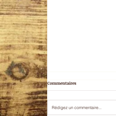
Commentaires
Rédigez un commentaire...