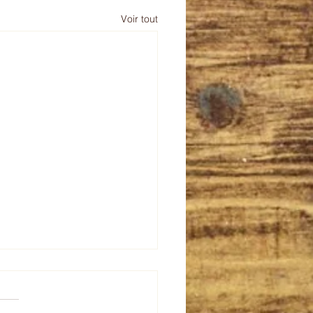
Voir tout