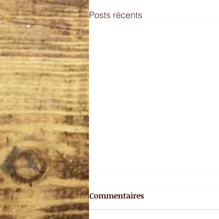
Posts récents
Commentaires