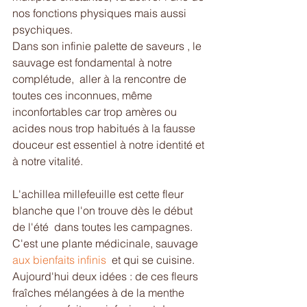
nos fonctions physiques mais aussi 
psychiques.
Dans son infinie palette de saveurs , le 
sauvage est fondamental à notre 
complétude,  aller à la rencontre de 
toutes ces inconnues, même 
inconfortables car trop amères ou 
acides nous trop habitués à la fausse 
douceur est essentiel à notre identité et 
à notre vitalité.
L'achillea millefeuille est cette fleur 
blanche que l'on trouve dès le début 
de l'été  dans toutes les campagnes.
C'est une plante médicinale, sauvage 
aux bienfaits infinis 
 et qui se cuisine.
Aujourd'hui deux idées : de ces fleurs 
fraîches mélangées à de la menthe 