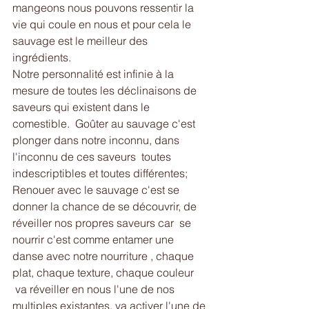
mangeons nous pouvons ressentir la 
vie qui coule en nous et pour cela le 
sauvage est le meilleur des 
ingrédients.
Notre personnalité est infinie à la 
mesure de toutes les déclinaisons de 
saveurs qui existent dans le 
comestible.  Goûter au sauvage c'est 
plonger dans notre inconnu, dans 
l'inconnu de ces saveurs  toutes 
indescriptibles et toutes différentes;
Renouer avec le sauvage c'est se 
donner la chance de se découvrir, de 
réveiller nos propres saveurs car  se 
nourrir c'est comme entamer une 
danse avec notre nourriture , chaque 
plat, chaque texture, chaque couleur 
 va réveiller en nous l'une de nos 
multiples existantes, va activer l'une de 