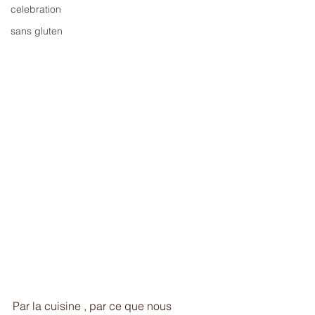
celebration
sans gluten
Par la cuisine , par ce que nous 