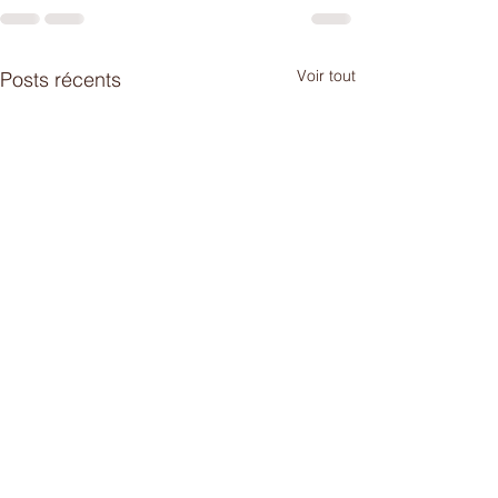
Voir tout
Posts récents