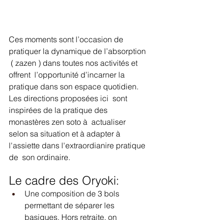
Ces moments sont l’occasion de 
pratiquer la dynamique de l’absorption 
 ( zazen ) dans toutes nos activités et 
offrent  l’opportunité d’incarner la 
pratique dans son espace quotidien.
Les directions proposées ici  sont  
inspirées de la pratique des 
monastères zen soto à  actualiser 
selon sa situation et à adapter à 
l'assiette dans l'extraordianire pratique 
de  son ordinaire. 
Le cadre des Oryoki:
Une composition de 3 bols 
permettant de séparer les 
basiques. Hors retraite, on 