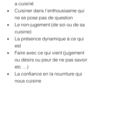
a cuisiné
Cuisiner dans l’enthousiasme qui 
ne se pose pas de question
Le non-jugement (de soi ou de sa 
cuisine)
La présence dynamique à ce qui 
est
Faire avec ce qui vient (jugement 
ou désirs ou peur de ne pas savoir 
etc …)
La confiance en la nourriture qui 
nous cuisine