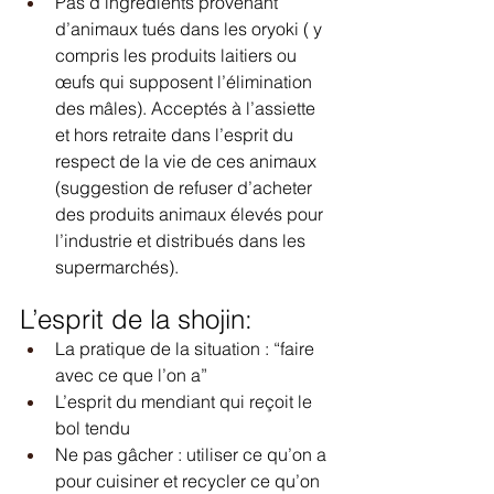
Pas d’ingrédients provenant 
d’animaux tués dans les oryoki ( y 
compris les produits laitiers ou 
œufs qui supposent l’élimination 
des mâles). Acceptés à l’assiette 
et hors retraite dans l’esprit du 
respect de la vie de ces animaux 
(suggestion de refuser d’acheter 
des produits animaux élevés pour 
l’industrie et distribués dans les 
supermarchés).  
L’esprit de la shojin: 
La pratique de la situation : “faire 
avec ce que l’on a”
L’esprit du mendiant qui reçoit le 
bol tendu
Ne pas gâcher : utiliser ce qu’on a 
pour cuisiner et recycler ce qu’on 