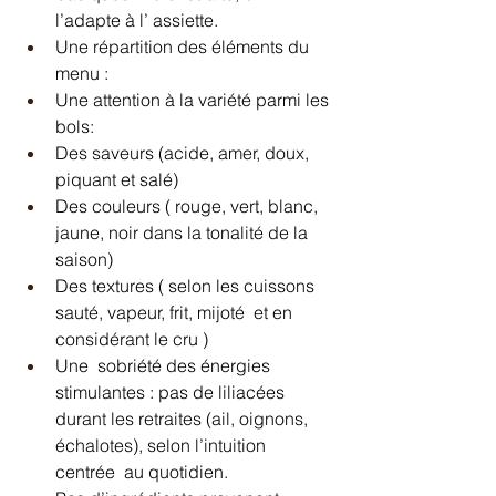
l’adapte à l’ assiette.
Une répartition des éléments du 
menu :
Une attention à la variété parmi les 
bols:
Des saveurs (acide, amer, doux, 
piquant et salé)
Des couleurs ( rouge, vert, blanc, 
jaune, noir dans la tonalité de la 
saison) 
Des textures ( selon les cuissons 
sauté, vapeur, frit, mijoté  et en 
considérant le cru )
Une  sobriété des énergies 
stimulantes : pas de liliacées 
durant les retraites (ail, oignons, 
échalotes), selon l’intuition 
centrée  au quotidien. 