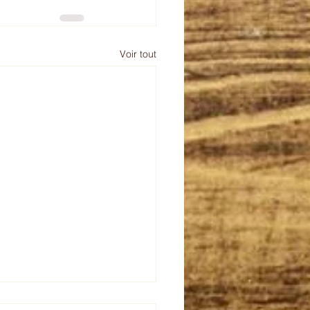
Voir tout