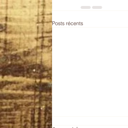
Posts récents