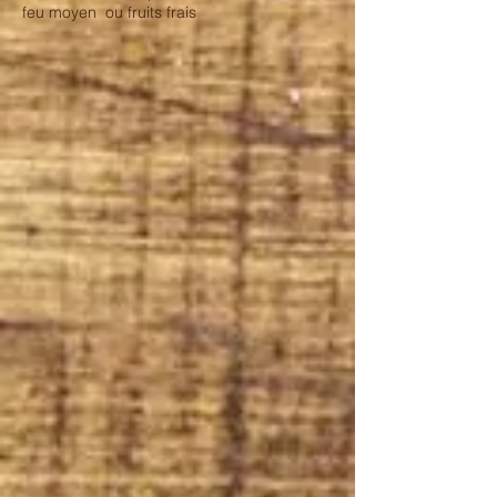
feu moyen ou fruits frais