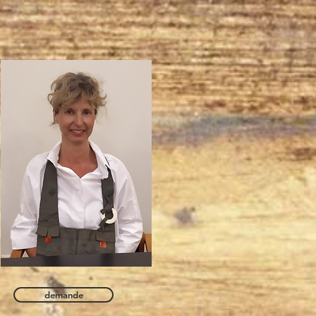
demande