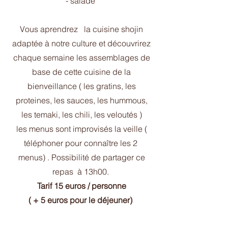
- salade
Vous aprendrez la cuisine shojin
adaptée à notre culture et découvrirez
chaque semaine les assemblages de
base de cette cuisine de la
bienveillance ( les gratins, les
proteines, les sauces, les hummous,
les temaki, les chili, les veloutés )
les menus sont improvisés la veille (
téléphoner pour connaître les 2
menus) . Possibilité de partager ce
repas à 13h00.
Tarif 15 euros / personne
​( + 5 euros pour le déjeuner)