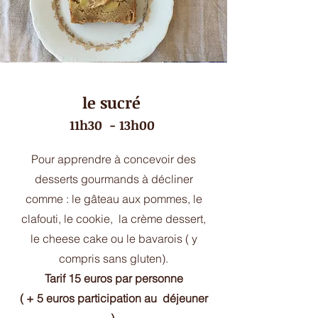
le sucré
11h30
- 13h00
Pour apprendre à concevoir des
desserts gourmands à décliner
comme : le gâteau aux pommes, le
clafouti, le cookie, la crème dessert,
le cheese cake ou le bavarois ( y
compris sans gluten).
Tarif 15 euros par personne
( + 5 euros participation au déjeuner