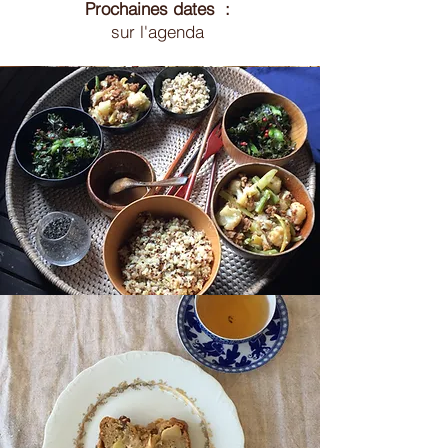
Prochaines dates :
sur l'agenda