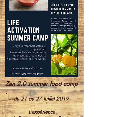
Zen 2.0 summer food camp
:
du 21 au 27 juillet 2019
L'expérience