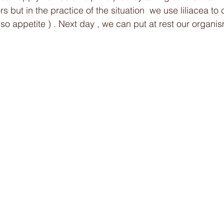
rs but in the practice of the situation  we use liliacea to 
so appetite ) . Next day , we can put at rest our organis