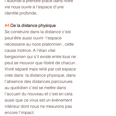
l’autorise à prendre place dans notre 
vie nous ouvre à l’espace d’une 
identité profonde.
#4
 De la distance physique
Se construire dans la distance c’est 
peut-être aussi ouvrir  l’espace 
nécessaire au noos platonnien , cette 
cause motrice. A l’élan vital 
bergsonien qui s’il existe entre tous ne 
peut se mouvoir que libéré de chacun . 
Vivré séparé mais relié par cet espace  
crée dans  la distance physique, dans 
l’absence des distances parcourues 
au quotidien c’est se mettre dans 
l’accueil du nouveau et c’est en cela 
aussi que ce virus est un évènement 
intérieur dont nous ne mesurons pas 
encore l’impact.