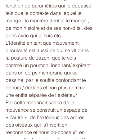
fonction de paramètres qui le dépasse 
tels que le contexte dans lequel je 
mange,  la manière dont je le mange , 
de mon histoire et de ses non-dits , des 
gens avec qui je suis etc.
L’identité en tant que mouvement, 
circularité est aussi ce qui se vit dans 
la posture de zazen, que je vois 
comme un poumon, inspirant/ expirant  
dans un corps membrane qui se 
dessine  par le souffle confondant le 
dehors / dedans et non plus comme 
une entité séparée de l’extérieur.
Par cette reconnaissance de la 
mouvance se construit un espace de 
« l’autre », de l’extérieur, des arbres, 
des oiseaux qui  s’inscrit en 
résonnance et nous co-construit  en 