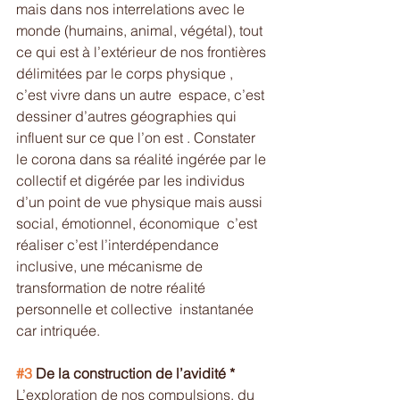
mais dans nos interrelations avec le 
monde (humains, animal, végétal), tout 
ce qui est à l’extérieur de nos frontières 
délimitées par le corps physique , 
c’est vivre dans un autre  espace, c’est 
dessiner d’autres géographies qui 
influent sur ce que l’on est . Constater 
le corona dans sa réalité ingérée par le 
collectif et digérée par les individus 
d’un point de vue physique mais aussi 
social, émotionnel, économique  c’est 
réaliser c’est l’interdépendance 
inclusive, une mécanisme de 
transformation de notre réalité 
personnelle et collective  instantanée 
car intriquée.
#3
 De la construction de l’avidité *
L’exploration de nos compulsions, du 