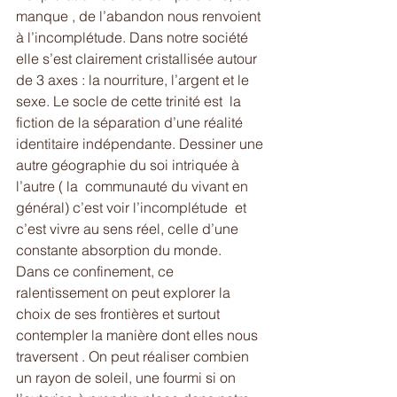
manque , de l’abandon nous renvoient 
à l’incomplétude. Dans notre société 
elle s’est clairement cristallisée autour 
de 3 axes : la nourriture, l’argent et le 
sexe. Le socle de cette trinité est  la 
fiction de la séparation d’une réalité 
identitaire indépendante. Dessiner une 
autre géographie du soi intriquée à 
l’autre ( la  communauté du vivant en 
général) c’est voir l’incomplétude  et 
c’est vivre au sens réel, celle d’une 
constante absorption du monde.
Dans ce confinement, ce 
ralentissement on peut explorer la 
choix de ses frontières et surtout 
contempler la manière dont elles nous 
traversent . On peut réaliser combien 
un rayon de soleil, une fourmi si on 