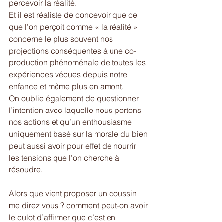
percevoir la réalité. 
Et il est réaliste de concevoir que ce 
que l’on perçoit comme « la réalité » 
concerne le plus souvent nos 
projections conséquentes à une co-
production phénoménale de toutes les 
expériences vécues depuis notre 
enfance et même plus en amont. 
On oublie également de questionner 
l’intention avec laquelle nous portons 
nos actions et qu’un enthousiasme 
uniquement basé sur la morale du bien 
peut aussi avoir pour effet de nourrir 
les tensions que l’on cherche à 
résoudre. 
Alors que vient proposer un coussin 
me direz vous ? comment peut-on avoir 
le culot d’affirmer que c’est en 