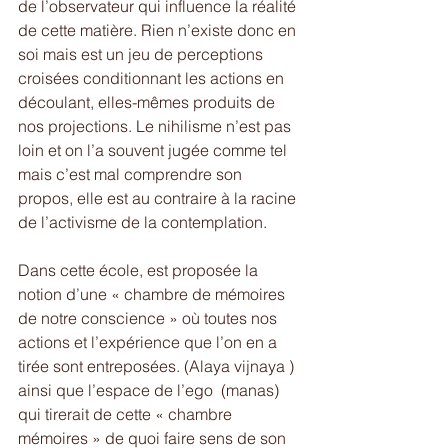
de l’observateur qui influence la réalité 
de cette matière. Rien n’existe donc en 
soi mais est un jeu de perceptions 
croisées conditionnant les actions en 
découlant, elles-mêmes produits de 
nos projections. Le nihilisme n’est pas 
loin et on l’a souvent jugée comme tel 
mais c’est mal comprendre son 
propos, elle est au contraire à la racine 
de l’activisme de la contemplation. 
Dans cette école, est proposée la 
notion d’une « chambre de mémoires 
de notre conscience » où toutes nos 
actions et l’expérience que l’on en a 
tirée sont entreposées. (Alaya vijnaya ) 
ainsi que l’espace de l’ego  (manas) 
qui tirerait de cette « chambre 
mémoires » de quoi faire sens de son 