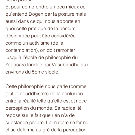
Et pour comprendre un peu mieux ce 
qu’entend Dogen par la posture mais 
aussi dans ce qui nous apporte en 
quoi cette pratique de la posture 
désinhibée peut être considérée 
comme un activisme (de la 
contemplation), on doit remonter 
jusqu’à l’école de philosophie du 
Yogacara fondée par Vasubandhu aux 
environs du 5ème siècle. 
Cette philosophie nous parle (comme 
tout le bouddhisme) de la confusion 
entre la réalité telle qu’elle est et notre 
perception du monde. Sa radicalité 
repose sur le fait que rien n’a de 
substance propre. La matière se forme 
et se déforme au gré de la perception 