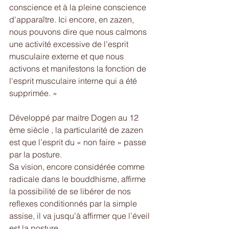
conscience et à la pleine conscience 
d'apparaître. Ici encore, en zazen, 
nous pouvons dire que nous calmons 
une activité excessive de l'esprit 
musculaire externe et que nous 
activons et manifestons la fonction de 
l'esprit musculaire interne qui a été 
supprimée. »
Développé par maitre Dogen au 12 
ème siècle , la particularité de zazen 
est que l’esprit du « non faire » passe 
par la posture.
Sa vision, encore considérée comme 
radicale dans le bouddhisme, affirme 
la possibilité de se libérer de nos 
reflexes conditionnés par la simple 
assise, il va jusqu’à affirmer que l’éveil 
est la posture. 