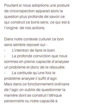
Pourtant si nous adoptions une posture 
de circonspection apparait alors la 
question plus profonde de savoir ce 
qui construit ce bons sens, ce qui est à 
l’origine  de nos actions. 
Dans notre contexte culturel ce bon 
sens semble reposer sur : 
-       L’intention de faire le bien 
-       La profonde conviction que nous 
sommes en pleine capacité d’analyser 
un problème et donc de le résoudre. 
-       La certitude qu’une fois le 
problème analysé il suffit d’agir. 
Mais dans ce fonctionnement ordinaire 
de l’agir, on oublie de questionner la 
manière dont se construit l’éthique 
personnelle ou notre capacité à 