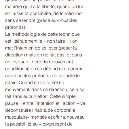
manière qu’il a la liberté, quand on lui 
en laisse la possibilité, de fonctionner 
sans se tendre (grâce aux muscles 
profonds).
La méthodologie de cette technique 
est littéralement le « non faire » : on 
met l’intention de se lever (poser la 
direction) mais on ne fait pas, et dans 
cet espace libéré du mouvement 
conditionné on se détend et on permet 
aux muscles profonds de prendre le 
relais. Quand on se remet en 
mouvement, dans sa direction, cela se 
fait sans aucun effort. Cette simple 
pause « entre l’intention et l’action » va 
déconstruire l’habitude corporelle 
musculaire- mentale et offrir à nouveau 
la possibilité au « corpsesprit de  