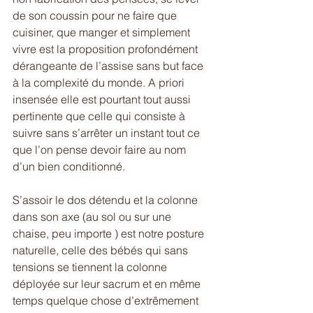
de son coussin pour ne faire que 
cuisiner, que manger et simplement 
vivre est la proposition profondément 
dérangeante de l’assise sans but face 
à la complexité du monde. A priori 
insensée elle est pourtant tout aussi 
pertinente que celle qui consiste à 
suivre sans s’arrêter un instant tout ce 
que l’on pense devoir faire au nom 
d’un bien conditionné. 
S’assoir le dos détendu et la colonne 
dans son axe (au sol ou sur une 
chaise, peu importe ) est notre posture 
naturelle, celle des bébés qui sans 
tensions se tiennent la colonne 
déployée sur leur sacrum et en même 
temps quelque chose d’extrêmement 