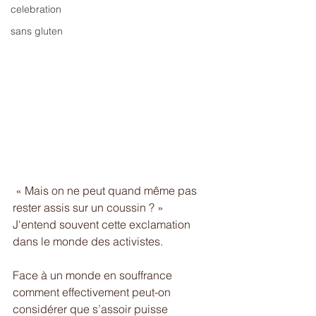
celebration
sans gluten
 « Mais on ne peut quand même pas 
rester assis sur un coussin ? »
J'entend souvent cette exclamation 
dans le monde des activistes. 
Face à un monde en souffrance 
comment effectivement peut-on 
considérer que s’assoir puisse 