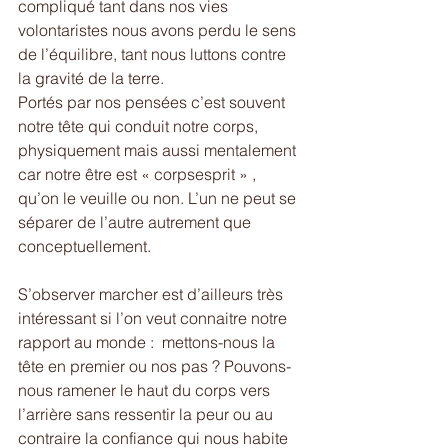
compliqué tant dans nos vies 
volontaristes nous avons perdu le sens 
de l’équilibre, tant nous luttons contre 
la gravité de la terre.  
Portés par nos pensées c’est souvent 
notre tête qui conduit notre corps, 
physiquement mais aussi mentalement 
car notre être est « corpsesprit » , 
qu’on le veuille ou non. L’un ne peut se 
séparer de l’autre autrement que 
conceptuellement.
S’observer marcher est d’ailleurs très 
intéressant si l’on veut connaitre notre 
rapport au monde :  mettons-nous la 
tête en premier ou nos pas ? Pouvons-
nous ramener le haut du corps vers 
l’arrière sans ressentir la peur ou au 
contraire la confiance qui nous habite 