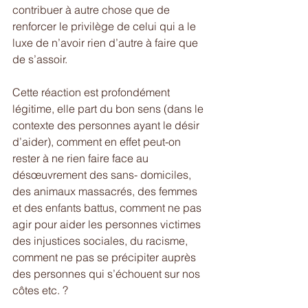
contribuer à autre chose que de 
renforcer le privilège de celui qui a le 
luxe de n’avoir rien d’autre à faire que 
de s’assoir.
Cette réaction est profondément 
légitime, elle part du bon sens (dans le 
contexte des personnes ayant le désir 
d’aider), comment en effet peut-on 
rester à ne rien faire face au 
désœuvrement des sans- domiciles, 
des animaux massacrés, des femmes 
et des enfants battus, comment ne pas 
agir pour aider les personnes victimes 
des injustices sociales, du racisme, 
comment ne pas se précipiter auprès 
des personnes qui s’échouent sur nos 
côtes etc. ?