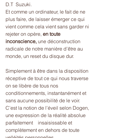
D.T  Suzuki. 
Et comme un ordinateur, le fait de ne 
plus faire, de laisser émerger ce qui 
vient comme cela vient sans garder ni 
rejeter on opère, 
en toute 
inconscience,
 une déconstruction 
radicale de notre manière d’être au 
monde, un reset du disque dur. 
Simplement à être dans la disposition 
réceptive de tout ce qui nous traverse 
on se libère de tous nos 
conditionnements, instantanément et 
sans aucune possibilité de le voir. 
C’est la notion de l’éveil selon Dogen, 
une expression de la réalité absolue 
parfaitement    insaisissable et 
complètement en dehors de toute 
velléités personnelles.  