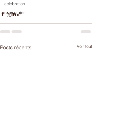
celebration
sans gluten
Voir tout
Posts récents