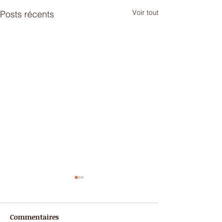
Voir tout
Posts récents
Commentaires