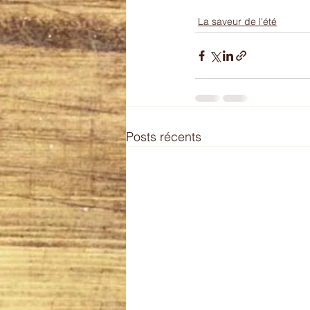
La saveur de l'été
Posts récents