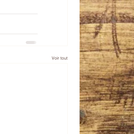
Voir tout