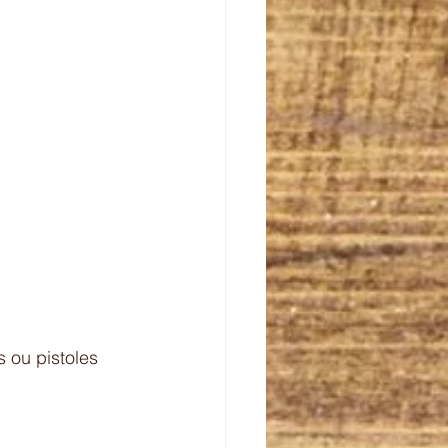
s ou pistoles 