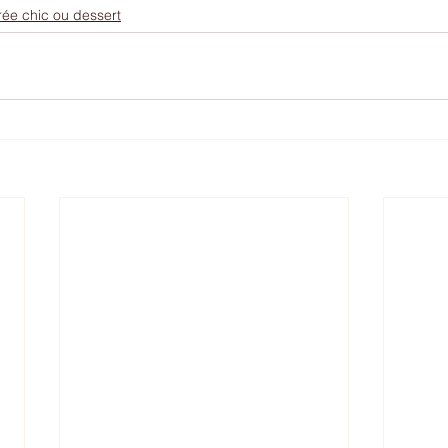
trée chic ou dessert