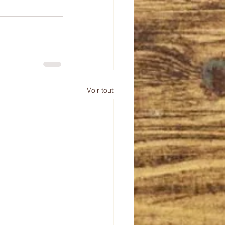
Voir tout