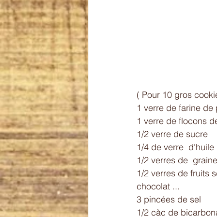
( Pour 10 gros cookie
1 verre de farine de 
1 verre de flocons de
1/2 verre de sucre 
1/4 de verre  d'huile
1/2 verres de  graine
1/2 verres de fruits s
chocolat ...
3 pincées de sel 
1/2 càc de bicarbon