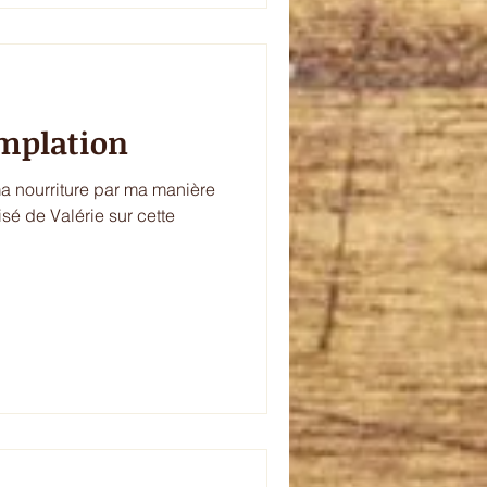
mplation
a nourriture par ma manière
sé de Valérie sur cette