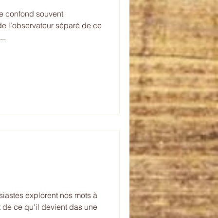
de l’observateur séparé de ce
ce...
 nos mots à